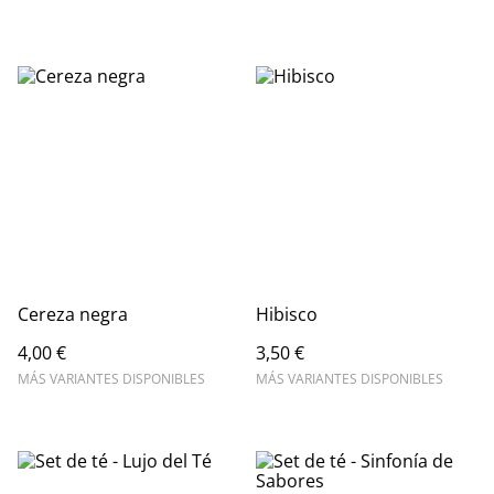
Cereza negra
Hibisco
4,00 €
3,50 €
MÁS VARIANTES DISPONIBLES
MÁS VARIANTES DISPONIBLES