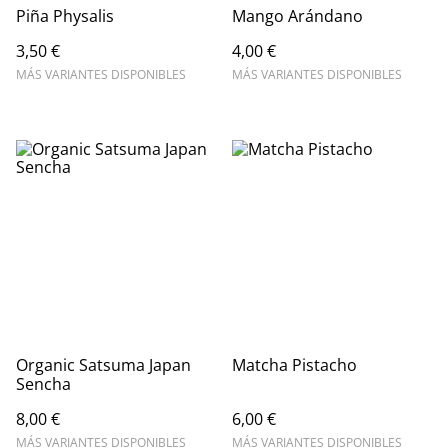
Piña Physalis
Mango Arándano
3,50 €
4,00 €
MÁS VARIANTES DISPONIBLES
MÁS VARIANTES DISPONIBLES
Organic Satsuma Japan
Matcha Pistacho
Sencha
8,00 €
6,00 €
MÁS VARIANTES DISPONIBLES
MÁS VARIANTES DISPONIBLES