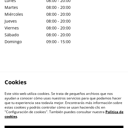
Lunes
08:00 - 20:00
Martes
08:00 - 20:00
Miércoles
08:00 - 20:00
Jueves
08:00 - 20:00
Viernes
08:00 - 20:00
Sábado
08:00 - 20:00
Domingo
09:00 - 15:00
Cookies
Este sitio web utiliza cookies. Se trata de pequeños archivos que nos
ayudan a conocer cómo usas nuestros servicios para que podamos hacer
que tu experiencia sea todavía mejor. Encontrarás más información sobre
estas cookies y podrás controlar cómo se usan haciendo clic en
"Configuración de cookies". También puedes consultar nuestra
Política de
cookies
.