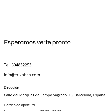
Esperamos verte pronto
Tel. 604832253
Info@erizobcn.com
Dirección
Calle del Marqués de Campo Sagrado, 13, Barcelona, España
Horario de apertura