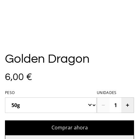
Golden Dragon
6,00 €
PESO
UNIDADES
Comprar ahora