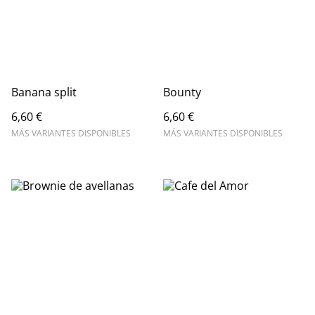
Banana split
Bounty
6,60 €
6,60 €
MÁS VARIANTES DISPONIBLES
MÁS VARIANTES DISPONIBLES