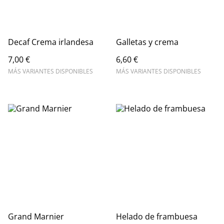
Decaf Crema irlandesa
Galletas y crema
7,00 €
6,60 €
MÁS VARIANTES DISPONIBLES
MÁS VARIANTES DISPONIBLES
Grand Marnier
Helado de frambuesa