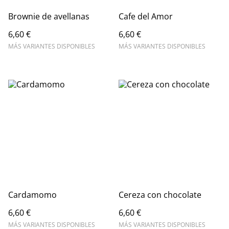
Brownie de avellanas
Cafe del Amor
6,60 €
6,60 €
MÁS VARIANTES DISPONIBLES
MÁS VARIANTES DISPONIBLES
Cardamomo
Cereza con chocolate
6,60 €
6,60 €
MÁS VARIANTES DISPONIBLES
MÁS VARIANTES DISPONIBLES