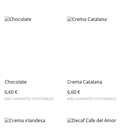
Chocolate
Crema Catalana
6,60 €
6,60 €
MÁS VARIANTES DISPONIBLES
MÁS VARIANTES DISPONIBLES