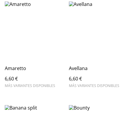
Amaretto
Avellana
6,60 €
6,60 €
MÁS VARIANTES DISPONIBLES
MÁS VARIANTES DISPONIBLES