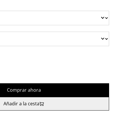
Comprar ahora
Añadir a la cesta