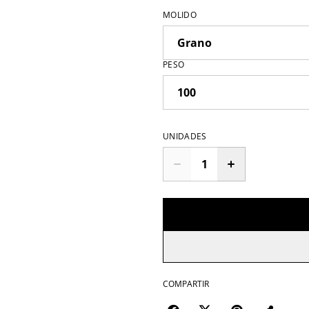
MOLIDO
PESO
UNIDADES
COMPARTIR