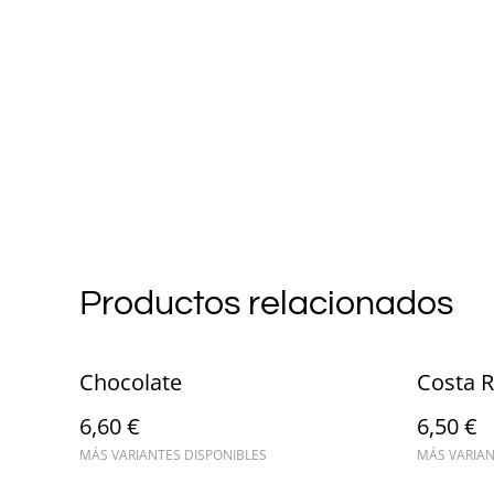
Productos relacionados
Chocolate
Costa R
6,60 €
6,50 €
MÁS VARIANTES DISPONIBLES
MÁS VARIAN