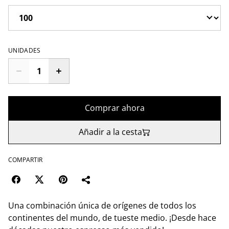
UNIDADES
Comprar ahora
Añadir a la cesta
COMPARTIR
Una combinación única de orígenes de todos los
continentes del mundo, de tueste medio. ¡Desde hace