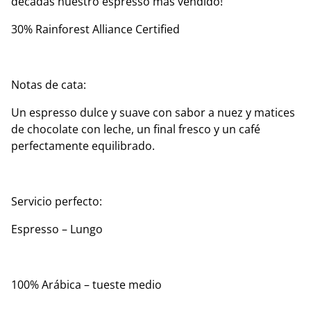
décadas nuestro espresso más vendido!
30% Rainforest Alliance Certified
Notas de cata:
Un espresso dulce y suave con sabor a nuez y matices
de chocolate con leche, un final fresco y un café
perfectamente equilibrado.
Servicio perfecto:
Espresso – Lungo
100% Arábica – tueste medio