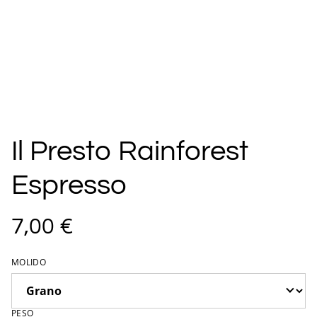
Il Presto Rainforest
Espresso
7,00 €
MOLIDO
PESO