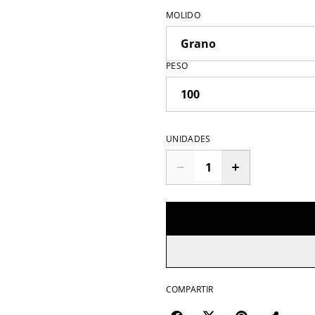
MOLIDO
PESO
UNIDADES
COMPARTIR