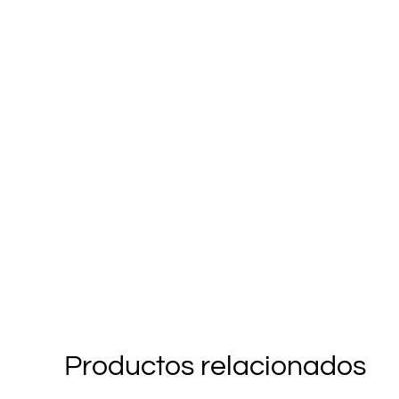
Productos relacionados