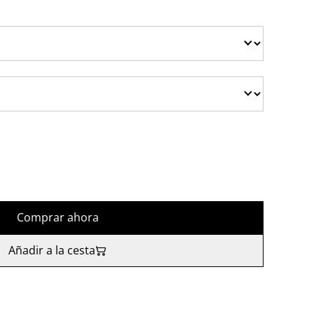
Comprar ahora
Añadir a la cesta