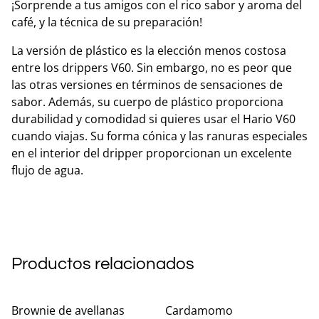
¡Sorprende a tus amigos con el rico sabor y aroma del
café, y la técnica de su preparación!
La versión de plástico es la elección menos costosa
entre los drippers V60. Sin embargo, no es peor que
las otras versiones en términos de sensaciones de
sabor. Además, su cuerpo de plástico proporciona
durabilidad y comodidad si quieres usar el Hario V60
cuando viajas. Su forma cónica y las ranuras especiales
en el interior del dripper proporcionan un excelente
flujo de agua.
Productos relacionados
Brownie de avellanas
Cardamomo