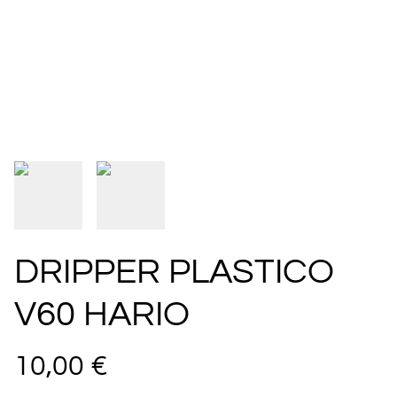
DRIPPER PLASTICO
V60 HARIO
10,00 €