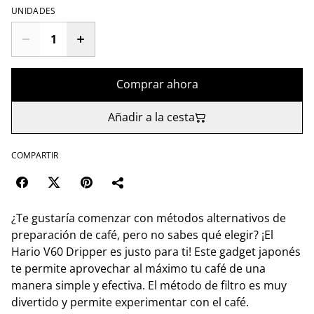
UNIDADES
Comprar ahora
Añadir a la cesta
COMPARTIR
¿Te gustaría comenzar con métodos alternativos de
preparación de café, pero no sabes qué elegir? ¡El
Hario V60 Dripper es justo para ti! Este gadget japonés
te permite aprovechar al máximo tu café de una
manera simple y efectiva. El método de filtro es muy
divertido y permite experimentar con el café.