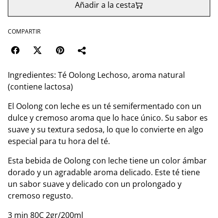
Añadir a la cesta
COMPARTIR
Ingredientes: Té Oolong Lechoso, aroma natural
(contiene lactosa)
El Oolong con leche es un té semifermentado con un
dulce y cremoso aroma que lo hace único. Su sabor es
suave y su textura sedosa, lo que lo convierte en algo
especial para tu hora del té.
Esta bebida de Oolong con leche tiene un color ámbar
dorado y un agradable aroma delicado. Este té tiene
un sabor suave y delicado con un prolongado y
cremoso regusto.
3 min 80C 2gr/200ml