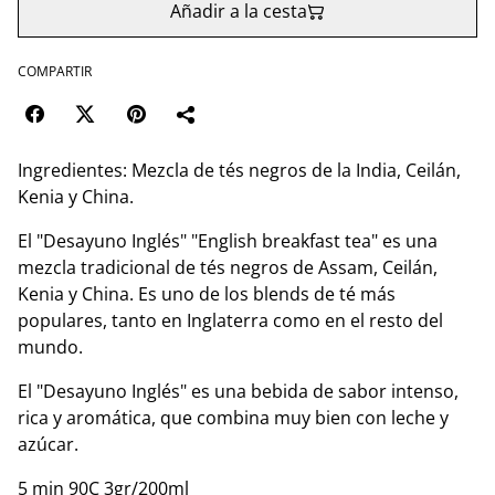
Añadir a la cesta
COMPARTIR
Ingredientes: Mezcla de tés negros de la India, Ceilán,
Kenia y China.
El "Desayuno Inglés" "English breakfast tea" es una
mezcla tradicional de tés negros de Assam, Ceilán,
Kenia y China. Es uno de los blends de té más
populares, tanto en Inglaterra como en el resto del
mundo.
El "Desayuno Inglés" es una bebida de sabor intenso,
rica y aromática, que combina muy bien con leche y
azúcar.
5 min 90C 3gr/200ml