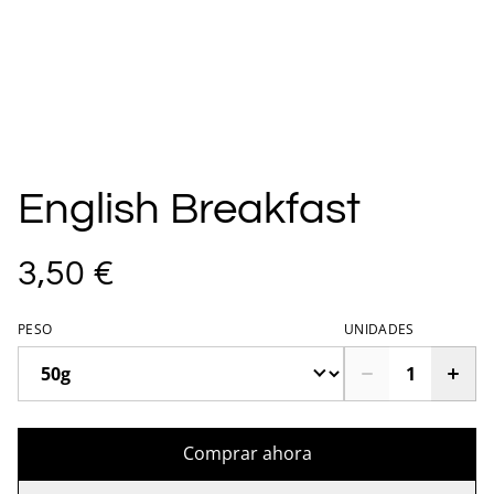
English Breakfast
3,50 €
PESO
UNIDADES
Comprar ahora