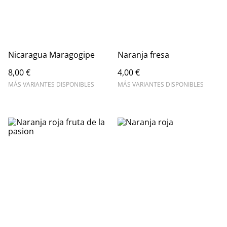
Nicaragua Maragogipe
Naranja fresa
8,00 €
4,00 €
MÁS VARIANTES DISPONIBLES
MÁS VARIANTES DISPONIBLES