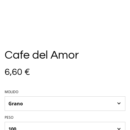
Cafe del Amor
6,60 €
MOLIDO
PESO