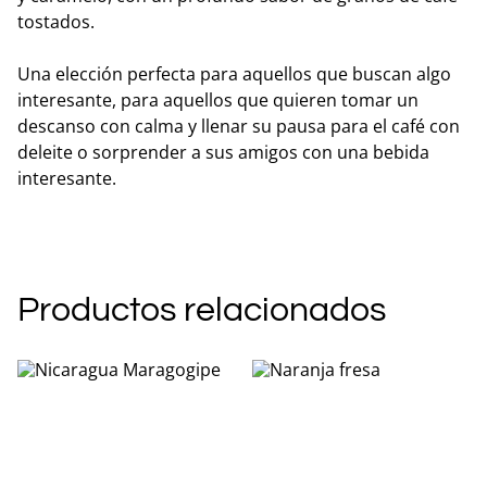
tostados.
Una elección perfecta para aquellos que buscan algo
interesante, para aquellos que quieren tomar un
descanso con calma y llenar su pausa para el café con
deleite o sorprender a sus amigos con una bebida
interesante.
Productos relacionados