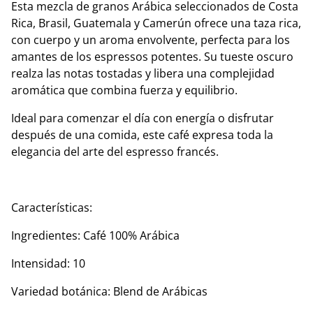
Esta mezcla de granos Arábica seleccionados de Costa
Rica, Brasil, Guatemala y Camerún ofrece una taza rica,
con cuerpo y un aroma envolvente, perfecta para los
amantes de los espressos potentes. Su tueste oscuro
realza las notas tostadas y libera una complejidad
aromática que combina fuerza y equilibrio.
Ideal para comenzar el día con energía o disfrutar
después de una comida, este café expresa toda la
elegancia del arte del espresso francés.
Características:
Ingredientes: Café 100% Arábica
Intensidad: 10
Variedad botánica: Blend de Arábicas