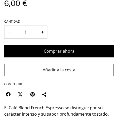
6,00 €
CANTIDAD
Comprar ahora
Añadir a la cesta
COMPARTIR
El Café Blend French Espresso se distingue por su
carácter intenso y su sabor profundamente tostado.