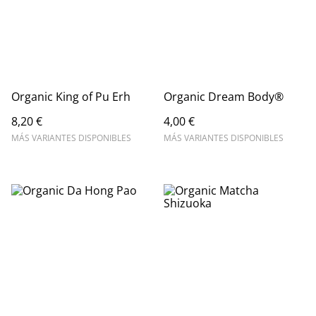
Organic King of Pu Erh
Organic Dream Body®
8,20 €
4,00 €
MÁS VARIANTES DISPONIBLES
MÁS VARIANTES DISPONIBLES