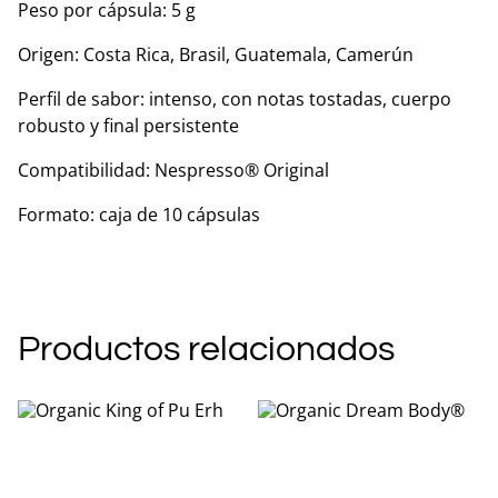
Peso por cápsula: 5 g
Origen: Costa Rica, Brasil, Guatemala, Camerún
Perfil de sabor: intenso, con notas tostadas, cuerpo
robusto y final persistente
Compatibilidad: Nespresso® Original
Formato: caja de 10 cápsulas
Productos relacionados