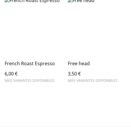
French Roast Espresso
Free head
6,00 €
3,50 €
MÁS VARIANTES DISPONIBLES
MÁS VARIANTES DISPONIBLES