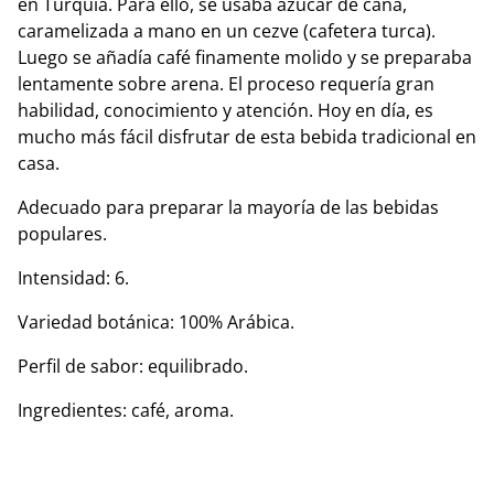
en Turquía. Para ello, se usaba azúcar de caña,
caramelizada a mano en un cezve (cafetera turca).
Luego se añadía café finamente molido y se preparaba
lentamente sobre arena. El proceso requería gran
habilidad, conocimiento y atención. Hoy en día, es
mucho más fácil disfrutar de esta bebida tradicional en
casa.
Adecuado para preparar la mayoría de las bebidas
populares.
Intensidad: 6.
Variedad botánica: 100% Arábica.
Perfil de sabor: equilibrado.
Ingredientes: café, aroma.