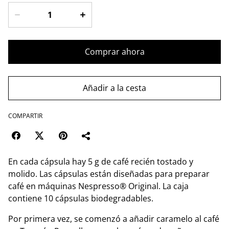
Comprar ahora
Añadir a la cesta
COMPARTIR
En cada cápsula hay 5 g de café recién tostado y
molido. Las cápsulas están diseñadas para preparar
café en máquinas Nespresso® Original. La caja
contiene 10 cápsulas biodegradables.
Por primera vez, se comenzó a añadir caramelo al café