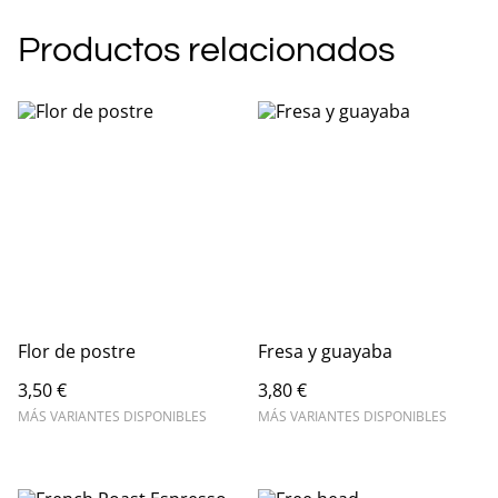
Productos relacionados
Flor de postre
Fresa y guayaba
3,50 €
3,80 €
MÁS VARIANTES DISPONIBLES
MÁS VARIANTES DISPONIBLES