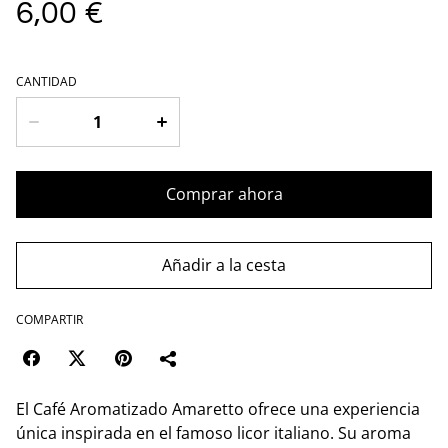
6,00 €
CANTIDAD
Comprar ahora
Añadir a la cesta
COMPARTIR
El Café Aromatizado Amaretto ofrece una experiencia
única inspirada en el famoso licor italiano. Su aroma