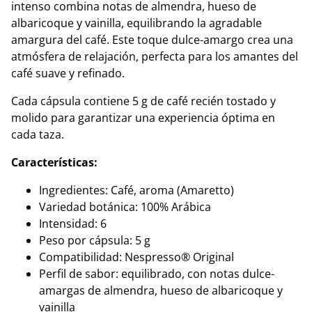
intenso combina notas de almendra, hueso de
albaricoque y vainilla, equilibrando la agradable
amargura del café. Este toque dulce-amargo crea una
atmósfera de relajación, perfecta para los amantes del
café suave y refinado.
Cada cápsula contiene 5 g de café recién tostado y
molido para garantizar una experiencia óptima en
cada taza.
Características:
Ingredientes: Café, aroma (Amaretto)
Variedad botánica: 100% Arábica
Intensidad: 6
Peso por cápsula: 5 g
Compatibilidad: Nespresso® Original
Perfil de sabor: equilibrado, con notas dulce-
amargas de almendra, hueso de albaricoque y
vainilla