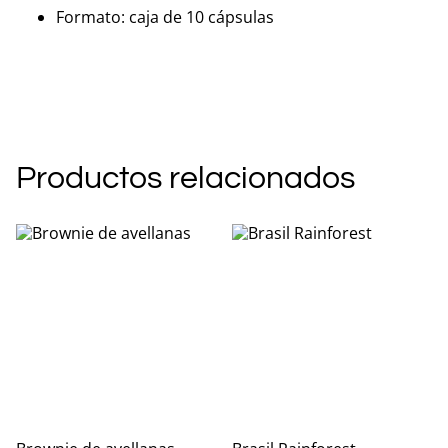
Formato: caja de 10 cápsulas
Productos relacionados