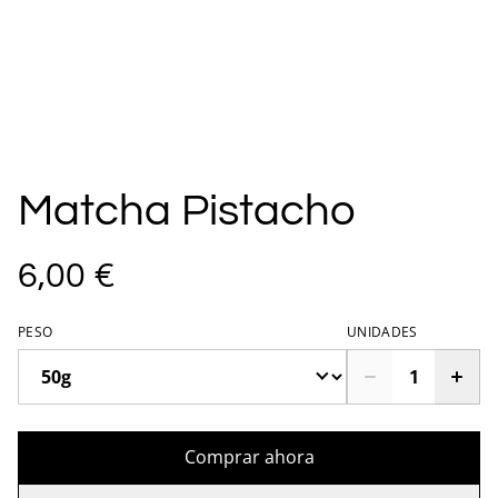
Matcha Pistacho
6,00 €
PESO
UNIDADES
Comprar ahora