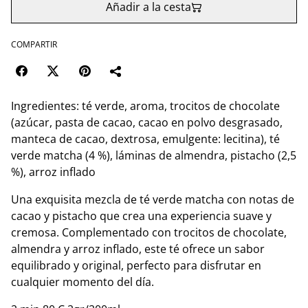
Añadir a la cesta
COMPARTIR
Ingredientes: té verde, aroma, trocitos de chocolate
(azúcar, pasta de cacao, cacao en polvo desgrasado,
manteca de cacao, dextrosa, emulgente: lecitina), té
verde matcha (4 %), láminas de almendra, pistacho (2,5
%), arroz inflado
Una exquisita mezcla de té verde matcha con notas de
cacao y pistacho que crea una experiencia suave y
cremosa. Complementado con trocitos de chocolate,
almendra y arroz inflado, este té ofrece un sabor
equilibrado y original, perfecto para disfrutar en
cualquier momento del día.