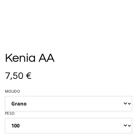
Kenia AA
7,50 €
MOLIDO
PESO