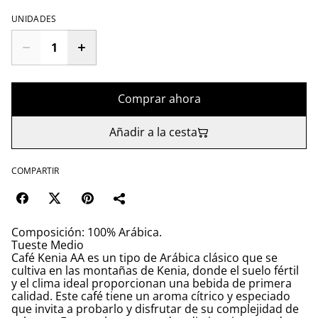
UNIDADES
Comprar ahora
Añadir a la cesta
COMPARTIR
Composición: 100% Arábica.
Tueste Medio
Café Kenia AA es un tipo de Arábica clásico que se
cultiva en las montañas de Kenia, donde el suelo fértil
y el clima ideal proporcionan una bebida de primera
calidad. Este café tiene un aroma cítrico y especiado
que invita a probarlo y disfrutar de su complejidad de