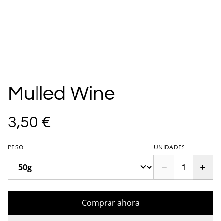
Mulled Wine
3,50 €
PESO
UNIDADES
Comprar ahora