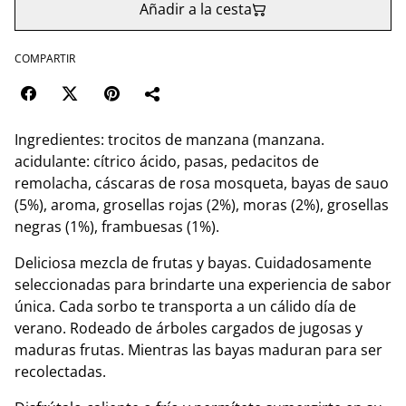
Añadir a la cesta
COMPARTIR
Ingredientes: trocitos de manzana (manzana.
acidulante: cítrico ácido, pasas, pedacitos de
remolacha, cáscaras de rosa mosqueta, bayas de sauo
(5%), aroma, grosellas rojas (2%), moras (2%), grosellas
negras (1%), frambuesas (1%).
Deliciosa mezcla de frutas y bayas. Cuidadosamente
seleccionadas para brindarte una experiencia de sabor
única. Cada sorbo te transporta a un cálido día de
verano. Rodeado de árboles cargados de jugosas y
maduras frutas. Mientras las bayas maduran para ser
recolectadas.