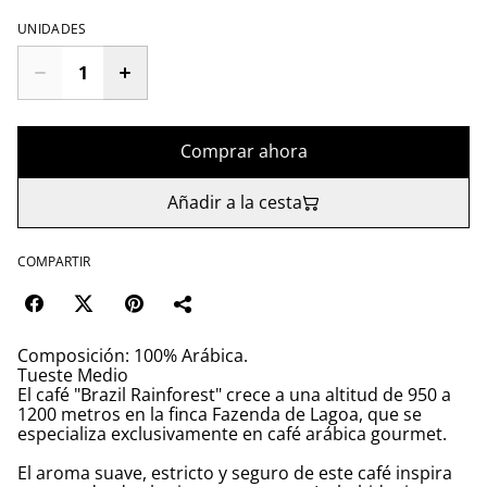
UNIDADES
Comprar ahora
Añadir a la cesta
COMPARTIR
Composición: 100% Arábica.
Tueste Medio
El café "Brazil Rainforest" crece a una altitud de 950 a
1200 metros en la finca Fazenda de Lagoa, que se
especializa exclusivamente en café arábica gourmet.
El aroma suave, estricto y seguro de este café inspira