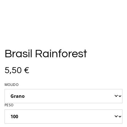
Brasil Rainforest
5,50 €
MOLIDO
PESO