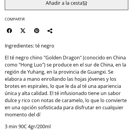
Añadir a la cesta
COMPARTIR
Ingredientes: té negro
El té negro chino "Golden Dragon" (conocido en China
como "Hong Luo") se produce en el sur de China, en la
región de Yuhang, en la provincia de Guangxi. Se
elabora a mano enrollando las hojas jóvenes y los
brotes en espirales, lo que le da al té una apariencia
única y alta calidad. El té infusionado tiene un sabor
dulce y rico con notas de caramelo, lo que lo convierte
en una opción sofisticada para disfrutar en cualquier
momento del dí
3 min 90C 4gr/200ml