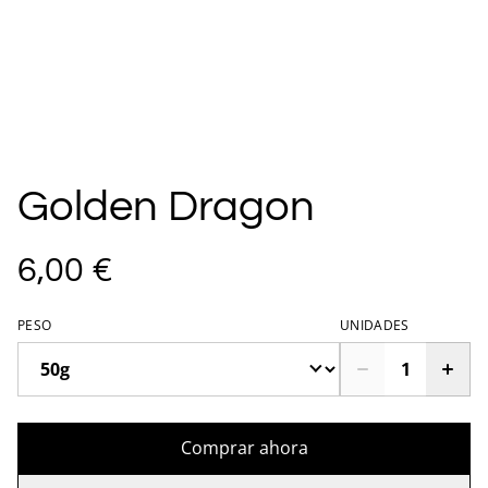
Golden Dragon
6,00 €
PESO
UNIDADES
Comprar ahora