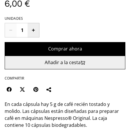
6,00 €
UNIDADES
Comprar ahora
Añadir a la cesta
COMPARTIR
En cada cápsula hay 5 g de café recién tostado y
molido. Las cápsulas están diseñadas para preparar
café en máquinas Nespresso® Original. La caja
contiene 10 cápsulas biodegradables.