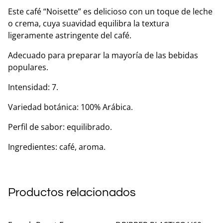
Este café “Noisette” es delicioso con un toque de leche
o crema, cuya suavidad equilibra la textura
ligeramente astringente del café.
Adecuado para preparar la mayoría de las bebidas
populares.
Intensidad: 7.
Variedad botánica: 100% Arábica.
Perfil de sabor: equilibrado.
Ingredientes: café, aroma.
Productos relacionados