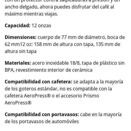
ancho delgado, ahora puedes disfrutar del café al
máximo mientras viajas.
Capacidad:
12 onzas
Dimensiones:
cuerpo de 77 mm de diámetro, boca de
62 mm12 oz: 158 mm de altura con tapa, 135 mm de
altura sin tapa
Materiales:
acero inoxidable 18/8, tapa de plástico sin
BPA, revestimiento interior de cerámica
Compatibilidad con cafetera:
se adapta a la mayoría
de los goteros estándar, no es compatible con la
cafetera AeroPress® o el accesorio Prismo
AeroPress®
Compatibilidad con portavasos:
cabe en la mayoría
de los portavasos de automóviles