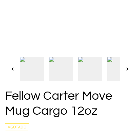
Fellow Carter Move
Mug Cargo 12oz
AGOTADO