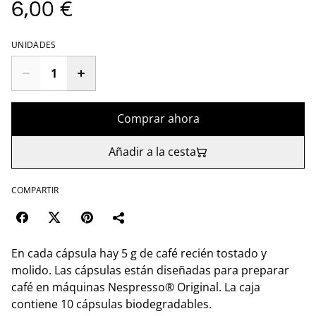
6,00 €
UNIDADES
Comprar ahora
Añadir a la cesta
COMPARTIR
En cada cápsula hay 5 g de café recién tostado y
molido. Las cápsulas están diseñadas para preparar
café en máquinas Nespresso® Original. La caja
contiene 10 cápsulas biodegradables.