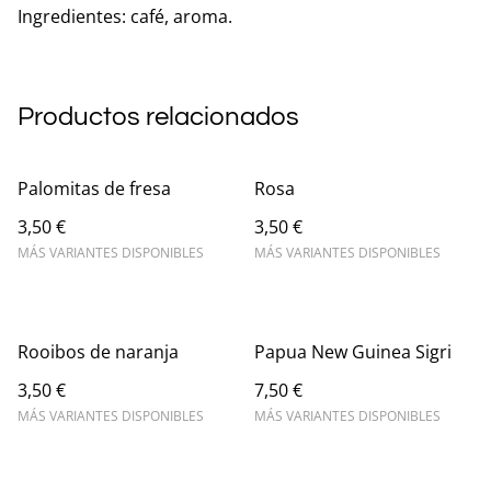
Ingredientes: café, aroma.
Productos relacionados
Palomitas de fresa
Rosa
3,50 €
3,50 €
MÁS VARIANTES DISPONIBLES
MÁS VARIANTES DISPONIBLES
Rooibos de naranja
Papua New Guinea Sigri
3,50 €
7,50 €
MÁS VARIANTES DISPONIBLES
MÁS VARIANTES DISPONIBLES