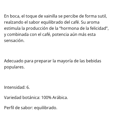
En boca, el toque de vainilla se percibe de forma sutil,
realzando el sabor equilibrado del café. Su aroma
estimula la producción de la “hormona de la felicidad”,
y combinada con el café, potencia aún más esta
sensación.
Adecuado para preparar la mayoría de las bebidas
populares.
Intensidad: 6.
Variedad botánica: 100% Arábica.
Perfil de sabor: equilibrado.