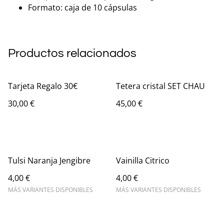
Formato: caja de 10 cápsulas
Productos relacionados
Tarjeta Regalo 30€
Tetera cristal SET CHAU
30,00 €
45,00 €
Tulsi Naranja Jengibre
Vainilla Citrico
4,00 €
4,00 €
MÁS VARIANTES DISPONIBLES
MÁS VARIANTES DISPONIBLES