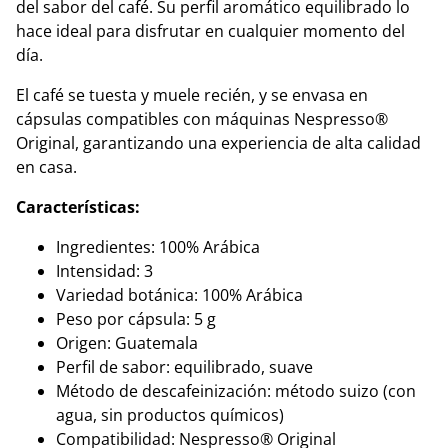
del sabor del café. Su perfil aromático equilibrado lo
hace ideal para disfrutar en cualquier momento del
día.
El café se tuesta y muele recién, y se envasa en
cápsulas compatibles con máquinas Nespresso®
Original, garantizando una experiencia de alta calidad
en casa.
Características:
Ingredientes: 100% Arábica
Intensidad: 3
Variedad botánica: 100% Arábica
Peso por cápsula: 5 g
Origen: Guatemala
Perfil de sabor: equilibrado, suave
Método de descafeinización: método suizo (con
agua, sin productos químicos)
Compatibilidad: Nespresso® Original