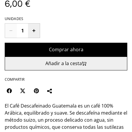
6,00 €
UNIDADES
Comprar ahora
Añadir a la cesta
COMPARTIR
El Café Descafeinado Guatemala es un café 100%
Arábica, equilibrado y suave. Se descafeína mediante el
método suizo, un proceso delicado con agua, sin
productos químicos, que conserva todas las sutilezas