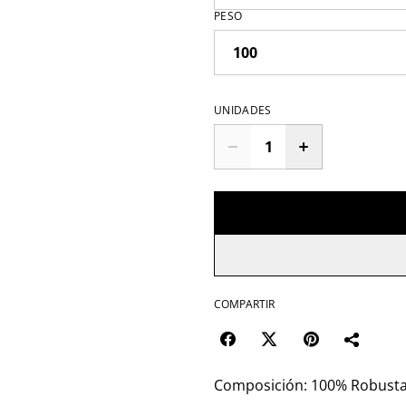
PESO
UNIDADES
COMPARTIR
Composición: 100% Robusta