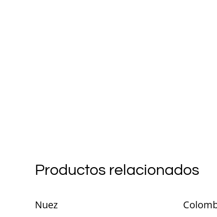
Productos relacionados
Nuez
Colomb