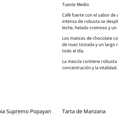
Tueste Medio
Café fuerte con el sabor d
intensa de robusta se despl
leche, helado cremoso y un 
Los matices de chocolate co
de nuez tostada y un largo 
todo el día.
La mezcla contiene robusta 
concentración y la vitalidad.
ia Supremo Popayan
Tarta de Manzana