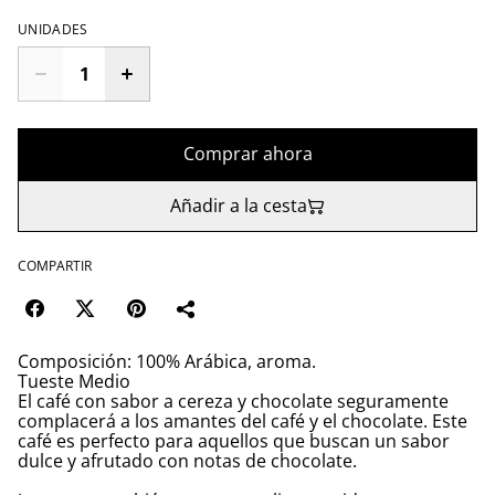
UNIDADES
Comprar ahora
Añadir a la cesta
COMPARTIR
Composición: 100% Arábica, aroma.
Tueste Medio
El café con sabor a cereza y chocolate seguramente
complacerá a los amantes del café y el chocolate. Este
café es perfecto para aquellos que buscan un sabor
dulce y afrutado con notas de chocolate.