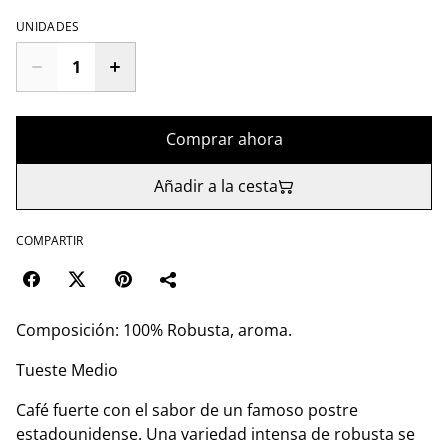
UNIDADES
Comprar ahora
Añadir a la cesta
COMPARTIR
Composición: 100% Robusta, aroma.
Tueste Medio
Café fuerte con el sabor de un famoso postre
estadounidense. Una variedad intensa de robusta se