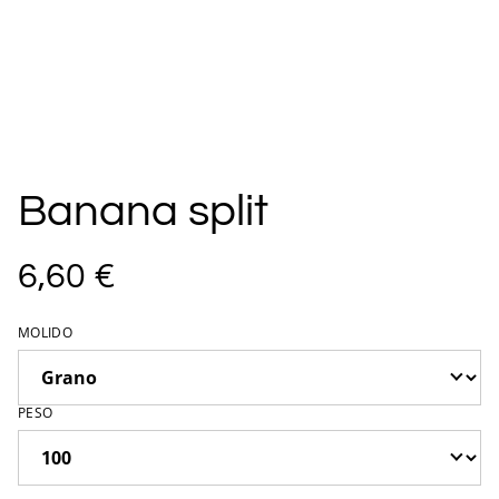
Banana split
6,60 €
MOLIDO
PESO