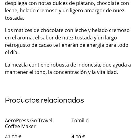
despliega con notas dulces de plátano, chocolate con
leche, helado cremoso y un ligero amargor de nuez
tostada.
Los matices de chocolate con leche y helado cremoso
en el aroma, el sabor de nuez tostada y un largo
retrogusto de cacao te llenarán de energía para todo
el día.
La mezcla contiene robusta de Indonesia, que ayuda a
mantener el tono, la concentración y la vitalidad.
Productos relacionados
AeroPress Go Travel
Tomillo
Coffee Maker
41,00 €
4,00 €