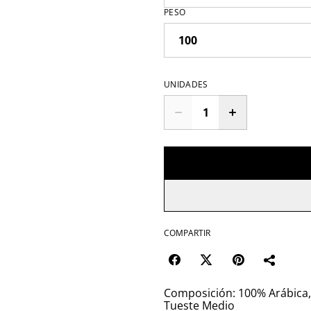
PESO
UNIDADES
COMPARTIR
Composición: 100% Arábica
Tueste Medio