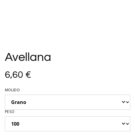
Avellana
6,60 €
MOLIDO
PESO