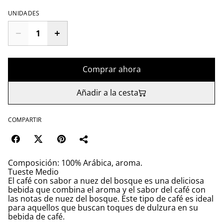
UNIDADES
Comprar ahora
Añadir a la cesta
COMPARTIR
Composición: 100% Arábica, aroma.
Tueste Medio
El café con sabor a nuez del bosque es una deliciosa
bebida que combina el aroma y el sabor del café con
las notas de nuez del bosque. Este tipo de café es ideal
para aquellos que buscan toques de dulzura en su
bebida de café.