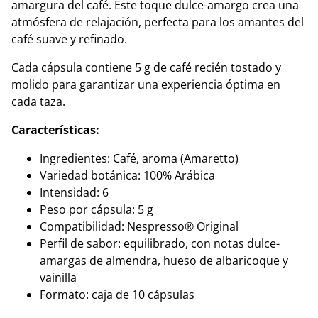
amargura del café. Este toque dulce-amargo crea una
atmósfera de relajación, perfecta para los amantes del
café suave y refinado.
Cada cápsula contiene 5 g de café recién tostado y
molido para garantizar una experiencia óptima en
cada taza.
Características:
Ingredientes: Café, aroma (Amaretto)
Variedad botánica: 100% Arábica
Intensidad: 6
Peso por cápsula: 5 g
Compatibilidad: Nespresso® Original
Perfil de sabor: equilibrado, con notas dulce-
amargas de almendra, hueso de albaricoque y
vainilla
Formato: caja de 10 cápsulas