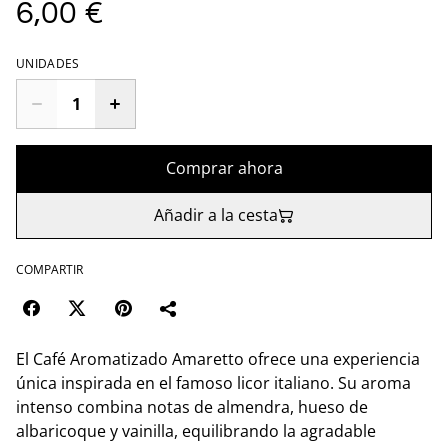
6,00 €
UNIDADES
Comprar ahora
Añadir a la cesta
COMPARTIR
El Café Aromatizado Amaretto ofrece una experiencia
única inspirada en el famoso licor italiano. Su aroma
intenso combina notas de almendra, hueso de
albaricoque y vainilla, equilibrando la agradable