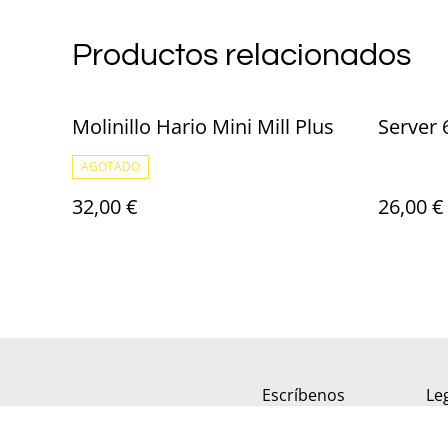
Productos relacionados
Molinillo Hario Mini Mill Plus
Server
AGOTADO
32,00 €
26,00 €
Escríbenos
Le