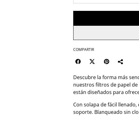
COMPARTIR
Descubre la forma más sencil
nuestros filtros de papel de a
están diseñados para ofrece
Con solapa de fácil llenado,
soporte. Blanqueado sin clo