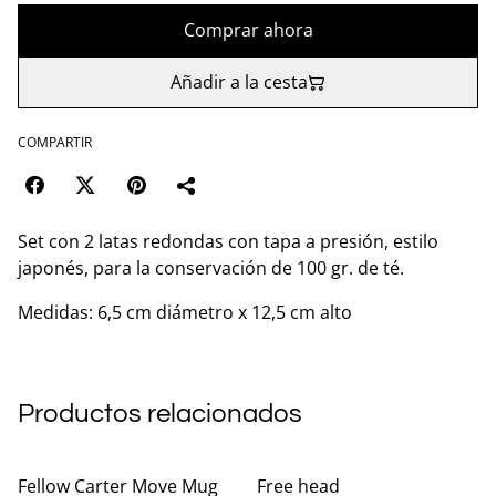
Comprar ahora
Añadir a la cesta
COMPARTIR
Set con 2 latas redondas con tapa a presión, estilo
japonés, para la conservación de 100 gr. de té.
Medidas: 6,5 cm diámetro x 12,5 cm alto
Productos relacionados
Fellow Carter Move Mug
Free head