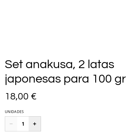
Set anakusa, 2 latas
japonesas para 100 gr
18,00 €
UNIDADES