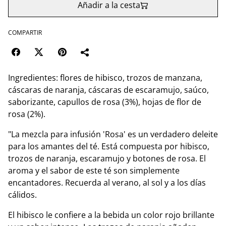
Añadir a la cesta
COMPARTIR
Ingredientes: flores de hibisco, trozos de manzana,
cáscaras de naranja, cáscaras de escaramujo, saúco,
saborizante, capullos de rosa (3%), hojas de flor de
rosa (2%).
"La mezcla para infusión 'Rosa' es un verdadero deleite
para los amantes del té. Está compuesta por hibisco,
trozos de naranja, escaramujo y botones de rosa. El
aroma y el sabor de este té son simplemente
encantadores. Recuerda al verano, al sol y a los días
cálidos.
El hibisco le confiere a la bebida un color rojo brillante