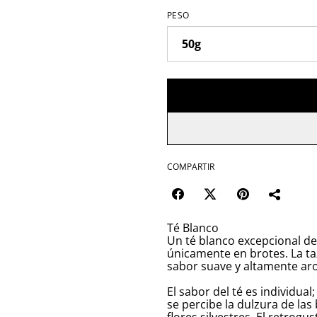
PESO
COMPARTIR
Té Blanco
Un té blanco excepcional de 
únicamente en brotes. La ta
sabor suave y altamente arom
El sabor del té es individual
se percibe la dulzura de las 