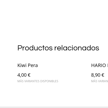
Productos relacionados
Kiwi Pera
HARIO 
4,00 €
8,90 €
MÁS VARIANTES DISPONIBLES
MÁS VARIAN