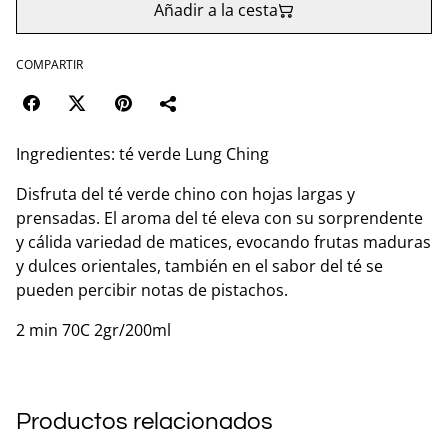
Añadir a la cesta
COMPARTIR
Ingredientes: té verde Lung Ching
Disfruta del té verde chino con hojas largas y
prensadas. El aroma del té eleva con su sorprendente
y cálida variedad de matices, evocando frutas maduras
y dulces orientales, también en el sabor del té se
pueden percibir notas de pistachos.
2 min 70C 2gr/200ml
Productos relacionados