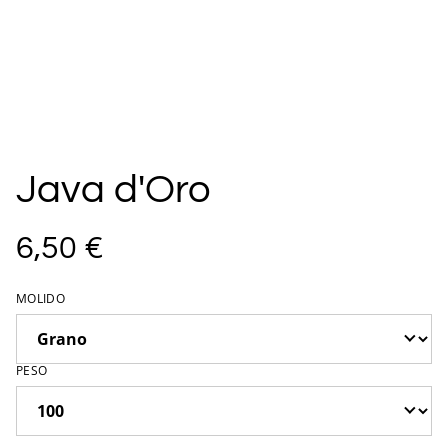
Java d'Oro
6,50 €
MOLIDO
PESO