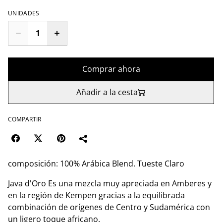
UNIDADES
Comprar ahora
Añadir a la cesta
COMPARTIR
composición: 100% Arábica Blend. Tueste Сlaro
Java d'Oro Es una mezcla muy apreciada en Amberes y
en la región de Kempen gracias a la equilibrada
combinación de orígenes de Centro y Sudamérica con
un ligero toque africano.