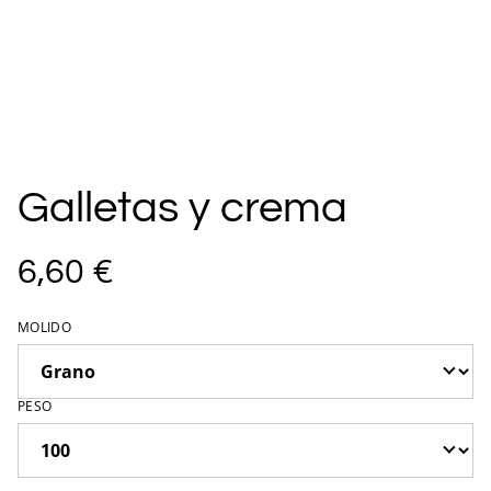
Galletas y crema
6,60 €
MOLIDO
PESO