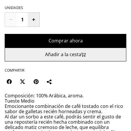
UNIDADES
Comprar ahora
Añadir a la cesta
COMPARTIR
Composición: 100% Arábica, aroma.
Tueste Medio
Emocionante combinación de café tostado con el rico
sabor de galletas recién horneadas y crema.
Al dar un sorbo a este café, podrás sentir el gusto de
una repostería recién hecha combinado con un
delicado matiz cremoso de leche, que equilibra