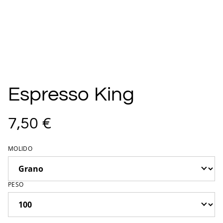
Espresso King
7,50 €
MOLIDO
PESO