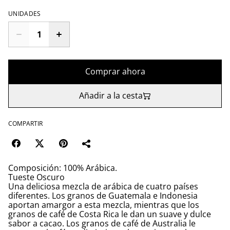
UNIDADES
Comprar ahora
Añadir a la cesta
COMPARTIR
Composición: 100% Arábica.
Tueste Oscuro
Una deliciosa mezcla de arábica de cuatro países
diferentes. Los granos de Guatemala e Indonesia
aportan amargor a esta mezcla, mientras que los
granos de café de Costa Rica le dan un suave y dulce
sabor a cacao. Los granos de café de Australia le