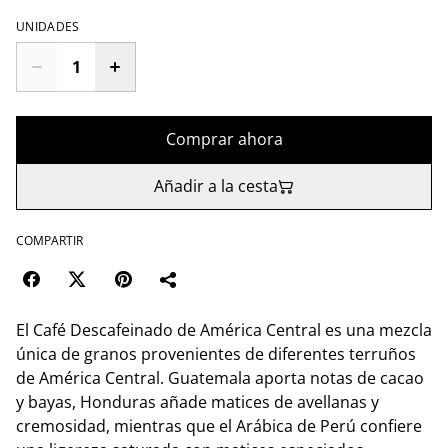
UNIDADES
Comprar ahora
Añadir a la cesta
COMPARTIR
El Café Descafeinado de América Central es una mezcla
única de granos provenientes de diferentes terruños
de América Central. Guatemala aporta notas de cacao
y bayas, Honduras añade matices de avellanas y
cremosidad, mientras que el Arábica de Perú confiere