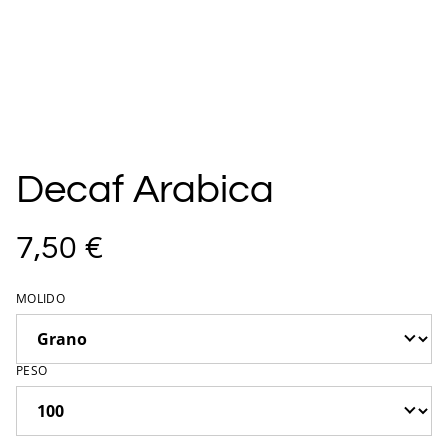
Decaf Arabica
7,50 €
MOLIDO
PESO