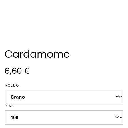
Cardamomo
6,60 €
MOLIDO
PESO