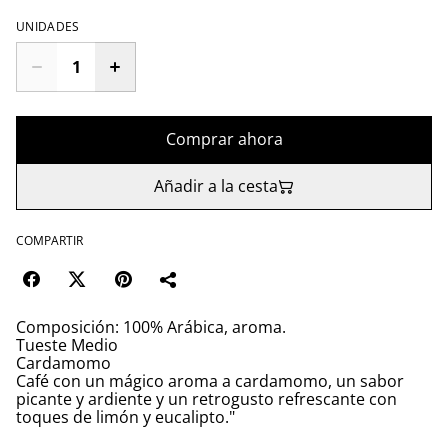
UNIDADES
Comprar ahora
Añadir a la cesta
COMPARTIR
Composición: 100% Arábica, aroma.
Tueste Medio
Cardamomo
Café con un mágico aroma a cardamomo, un sabor
picante y ardiente y un retrogusto refrescante con
toques de limón y eucalipto."