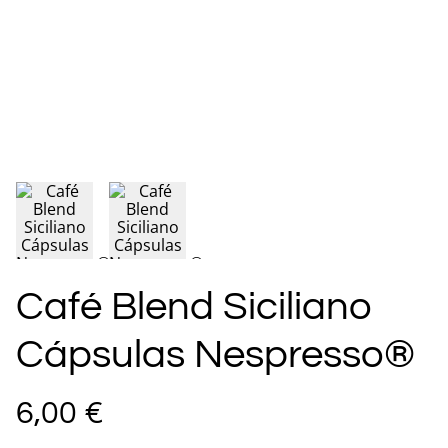
Café Blend Siciliano
Cápsulas Nespresso®
6,00 €