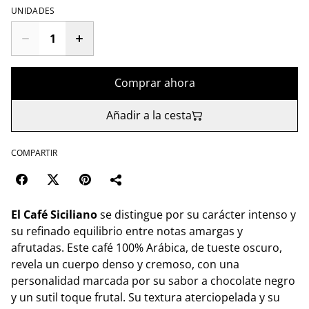
UNIDADES
Comprar ahora
Añadir a la cesta
COMPARTIR
El Café Siciliano
se distingue por su carácter intenso y
su refinado equilibrio entre notas amargas y
afrutadas. Este café 100% Arábica, de tueste oscuro,
revela un cuerpo denso y cremoso, con una
personalidad marcada por su sabor a chocolate negro
y un sutil toque frutal. Su textura aterciopelada y su