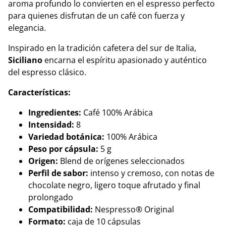
aroma profundo lo convierten en el espresso perfecto
para quienes disfrutan de un café con fuerza y
elegancia.
Inspirado en la tradición cafetera del sur de Italia,
Siciliano
encarna el espíritu apasionado y auténtico
del espresso clásico.
Características:
Ingredientes:
Café 100% Arábica
Intensidad:
8
Variedad botánica:
100% Arábica
Peso por cápsula:
5 g
Origen:
Blend de orígenes seleccionados
Perfil de sabor:
intenso y cremoso, con notas de
chocolate negro, ligero toque afrutado y final
prolongado
Compatibilidad:
Nespresso® Original
Formato:
caja de 10 cápsulas