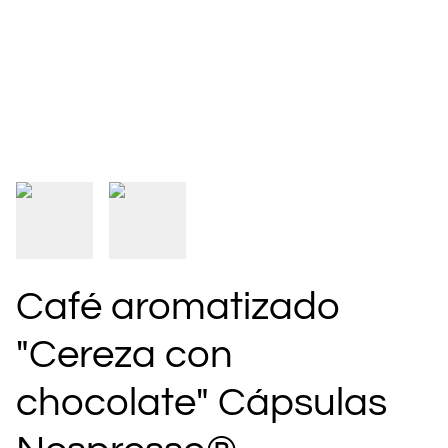
Café aromatizado
"Cereza con
chocolate" Cápsulas