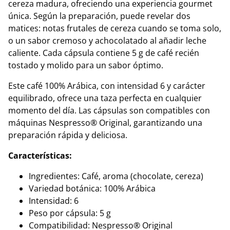
cereza madura, ofreciendo una experiencia gourmet
única. Según la preparación, puede revelar dos
matices: notas frutales de cereza cuando se toma solo,
o un sabor cremoso y achocolatado al añadir leche
caliente. Cada cápsula contiene 5 g de café recién
tostado y molido para un sabor óptimo.
Este café 100% Arábica, con intensidad 6 y carácter
equilibrado, ofrece una taza perfecta en cualquier
momento del día. Las cápsulas son compatibles con
máquinas Nespresso® Original, garantizando una
preparación rápida y deliciosa.
Características:
Ingredientes: Café, aroma (chocolate, cereza)
Variedad botánica: 100% Arábica
Intensidad: 6
Peso por cápsula: 5 g
Compatibilidad: Nespresso® Original