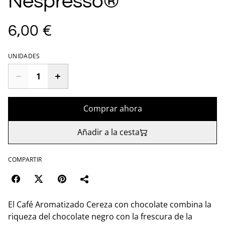
Nespresso®
6,00 €
UNIDADES
Comprar ahora
Añadir a la cesta
COMPARTIR
El Café Aromatizado Cereza con chocolate combina la
riqueza del chocolate negro con la frescura de la