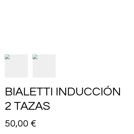
BIALETTI INDUCCIÓN
2 TAZAS
50,00 €