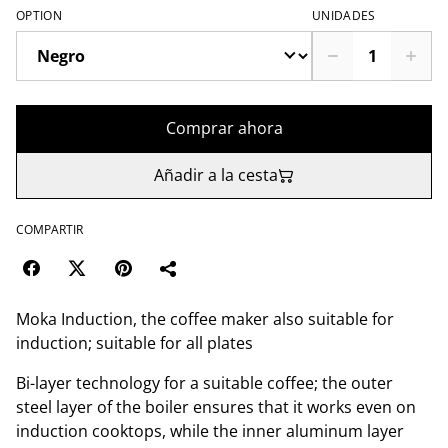
OPTION
UNIDADES
Comprar ahora
Añadir a la cesta
COMPARTIR
Moka Induction, the coffee maker also suitable for
induction; suitable for all plates
Bi-layer technology for a suitable coffee; the outer
steel layer of the boiler ensures that it works even on
induction cooktops, while the inner aluminum layer