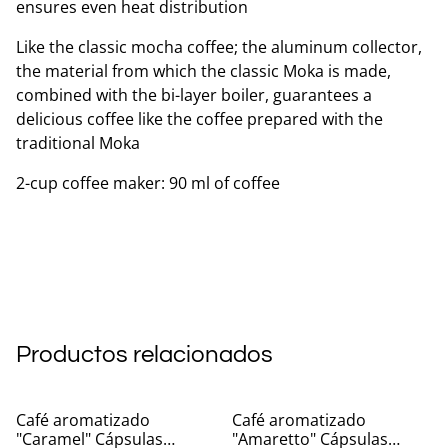
ensures even heat distribution
Like the classic mocha coffee; the aluminum collector,
the material from which the classic Moka is made,
combined with the bi-layer boiler, guarantees a
delicious coffee like the coffee prepared with the
traditional Moka
2-cup coffee maker: 90 ml of coffee
Productos relacionados
Café aromatizado
Café aromatizado
"Caramel" Cápsulas
"Amaretto" Cápsulas