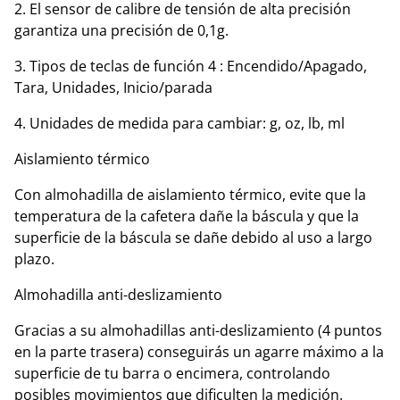
2. El sensor de calibre de tensión de alta precisión
garantiza una precisión de 0,1g.
3. Tipos de teclas de función 4 : Encendido/Apagado,
Tara, Unidades, Inicio/parada
4. Unidades de medida para cambiar: g, oz, lb, ml
Aislamiento térmico
Con almohadilla de aislamiento térmico, evite que la
temperatura de la cafetera dañe la báscula y que la
superficie de la báscula se dañe debido al uso a largo
plazo.
Almohadilla anti-deslizamiento
Gracias a su almohadillas anti-deslizamiento (4 puntos
en la parte trasera) conseguirás un agarre máximo a la
superficie de tu barra o encimera, controlando
posibles movimientos que dificulten la medición.