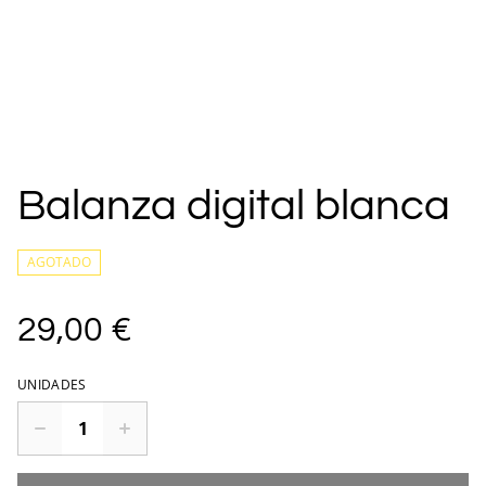
Balanza digital blanca
AGOTADO
29,00 €
UNIDADES