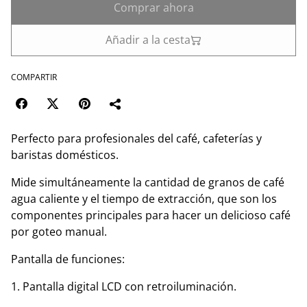
Comprar ahora
Añadir a la cesta
COMPARTIR
Perfecto para profesionales del café, cafeterías y
baristas domésticos.
Mide simultáneamente la cantidad de granos de café
agua caliente y el tiempo de extracción, que son los
componentes principales para hacer un delicioso café
por goteo manual.
Pantalla de funciones:
1. Pantalla digital LCD con retroiluminación.